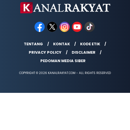
TENTANG
KONTAK
KODE ETIK
PRIVACY POLICY
DISCLAIMER
PEDOMAN MEDIA SIBER
COPYRIGHT © 2026 KANALRAKYAT.COM - ALL RIGHTS RESERVED