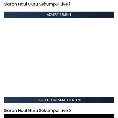
Siaran Haul Guru Sekumpul Live 1
ADVERTISEMENT
SCROLL TO RESUME CONTENT
Siaran Haul Guru Sekumpul Live 2