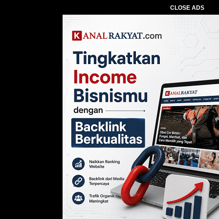
CLOSE ADS