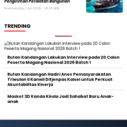
Pengiriman Peralatan Bangunan
Wednesday, 1 Jul 2026 - 16:28 WIB
TRENDING
Rutan Kandangan Lakukan Interview pada 20 Calon
Peserta Magang Nasional 2026 Batch 1
Rutan Kandangan Hadiri Anev Pemasyarakatan
Triwulan II Kanwil Ditjenpas Kalsel untuk Perkuat
Akuntabilitas Kinerja
Maskot 3D Kanda Kinda Jadi Sahabat Baru Anak-
anak