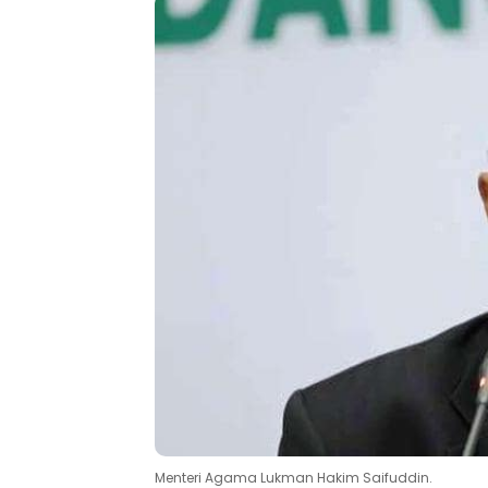
Menteri Agama Lukman Hakim Saifuddin.