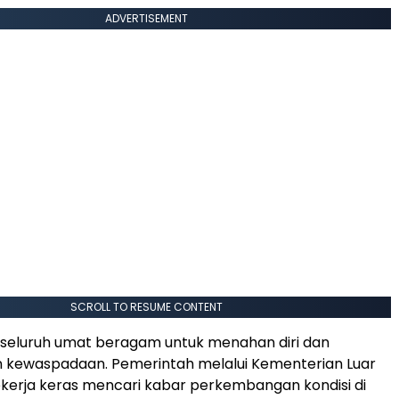
ADVERTISEMENT
SCROLL TO RESUME CONTENT
 seluruh umat beragam untuk menahan diri dan
 kewaspadaan. Pemerintah melalui Kementerian Luar
ekerja keras mencari kabar perkembangan kondisi di