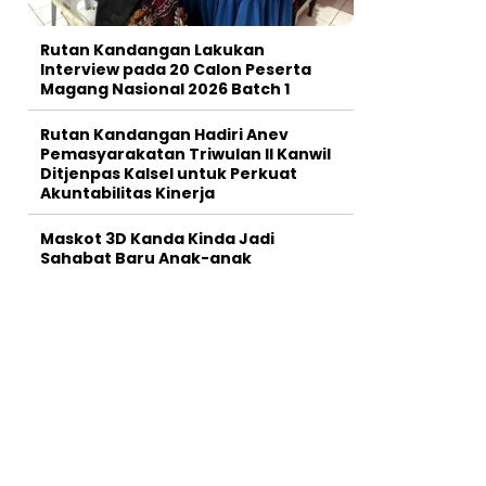
Rutan Kandangan Lakukan
Interview pada 20 Calon Peserta
Magang Nasional 2026 Batch 1
Rutan Kandangan Hadiri Anev
Pemasyarakatan Triwulan II Kanwil
Ditjenpas Kalsel untuk Perkuat
Akuntabilitas Kinerja
Maskot 3D Kanda Kinda Jadi
Sahabat Baru Anak-anak