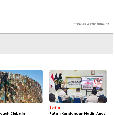
Berita ini 3 kali dibaca
Berita
Beach Clubs In
Rutan Kandangan Hadiri Anev