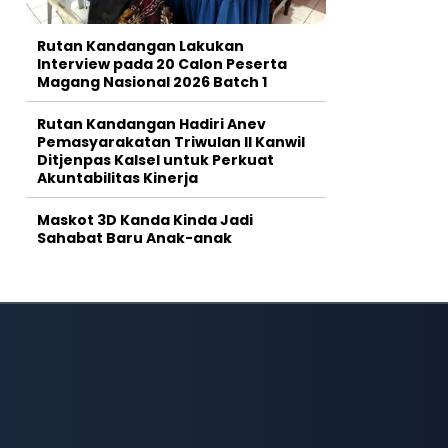
Rutan Kandangan Lakukan
Interview pada 20 Calon Peserta
Magang Nasional 2026 Batch 1
Rutan Kandangan Hadiri Anev
Pemasyarakatan Triwulan II Kanwil
Ditjenpas Kalsel untuk Perkuat
Akuntabilitas Kinerja
Maskot 3D Kanda Kinda Jadi
Sahabat Baru Anak-anak