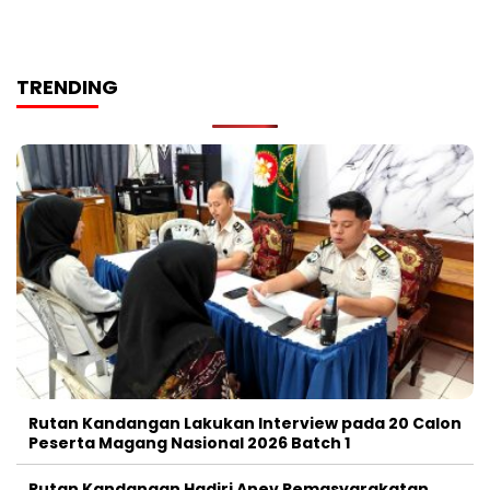
TRENDING
Rutan Kandangan Lakukan Interview pada 20 Calon
Peserta Magang Nasional 2026 Batch 1
Rutan Kandangan Hadiri Anev Pemasyarakatan