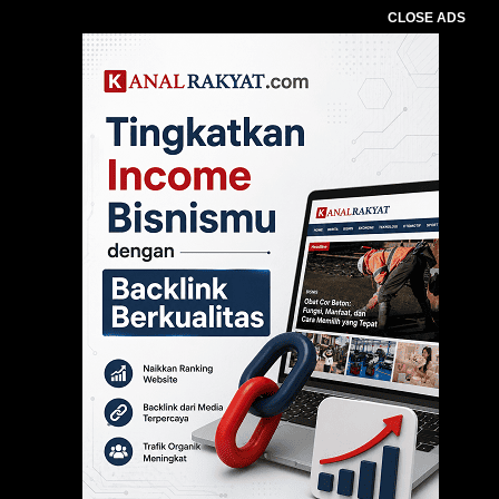
CLOSE ADS