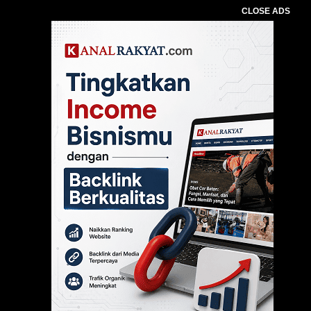
CLOSE ADS