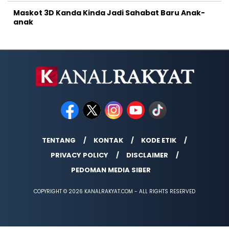
Maskot 3D Kanda Kinda Jadi Sahabat Baru Anak-
anak
TENTANG
KONTAK
KODE ETIK
PRIVACY POLICY
DISCLAIMER
PEDOMAN MEDIA SIBER
COPYRIGHT © 2026 KANALRAKYAT.COM - ALL RIGHTS RESERVED