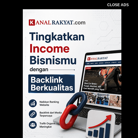
CLOSE ADS