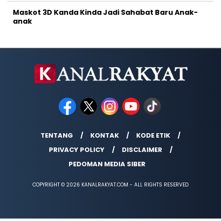
Maskot 3D Kanda Kinda Jadi Sahabat Baru Anak-
anak
TENTANG
KONTAK
KODE ETIK
PRIVACY POLICY
DISCLAIMER
PEDOMAN MEDIA SIBER
COPYRIGHT © 2026 KANALRAKYAT.COM - ALL RIGHTS RESERVED