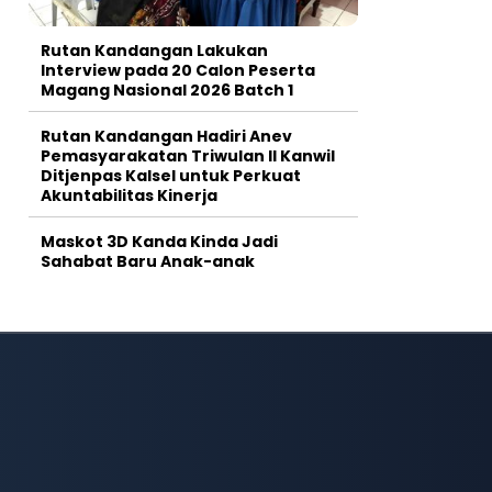
Rutan Kandangan Lakukan
Interview pada 20 Calon Peserta
Magang Nasional 2026 Batch 1
Rutan Kandangan Hadiri Anev
Pemasyarakatan Triwulan II Kanwil
Ditjenpas Kalsel untuk Perkuat
Akuntabilitas Kinerja
Maskot 3D Kanda Kinda Jadi
Sahabat Baru Anak-anak