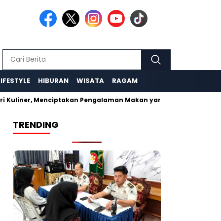
LIFESTYLE
HIBURAN
WISATA
RAGAM
 Kuliner, Menciptakan Pengalaman Makan yang Tak Terlupakan
TRENDING