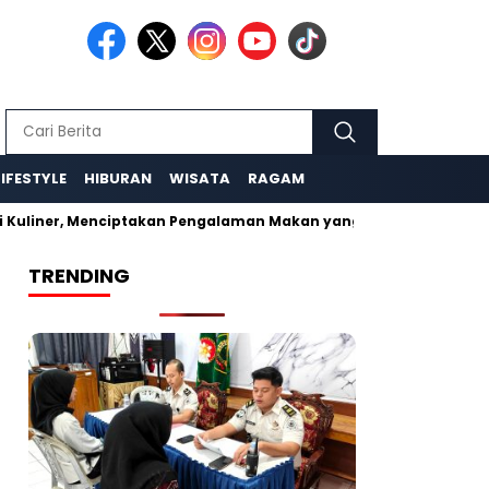
LIFESTYLE
HIBURAN
WISATA
RAGAM
Kuliner, Menciptakan Pengalaman Makan yang Tak Terlupakan
TRENDING