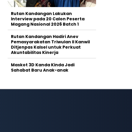
Rutan Kandangan Lakukan
Interview pada 20 Calon Peserta
Magang Nasional 2026 Batch 1
Rutan Kandangan Hadiri Anev
Pemasyarakatan Triwulan II Kanwil
Ditjenpas Kalsel untuk Perkuat
Akuntabilitas Kinerja
Maskot 3D Kanda Kinda Jadi
Sahabat Baru Anak-anak