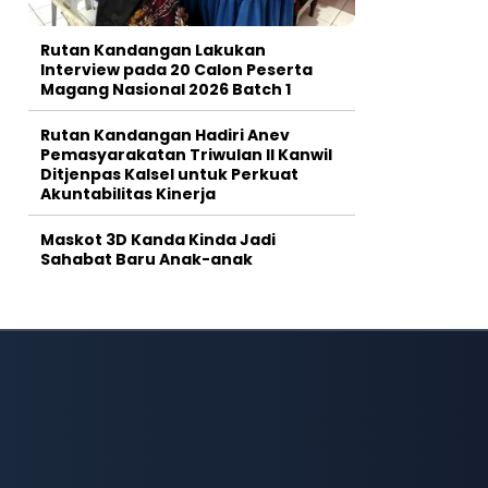
Rutan Kandangan Lakukan
Interview pada 20 Calon Peserta
Magang Nasional 2026 Batch 1
Rutan Kandangan Hadiri Anev
Pemasyarakatan Triwulan II Kanwil
Ditjenpas Kalsel untuk Perkuat
Akuntabilitas Kinerja
Maskot 3D Kanda Kinda Jadi
Sahabat Baru Anak-anak