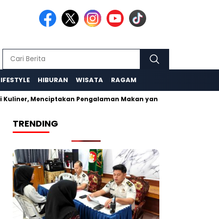
LIFESTYLE
HIBURAN
WISATA
RAGAM
Kuliner, Menciptakan Pengalaman Makan yang Tak Terlupakan
TRENDING