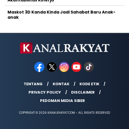
Maskot 3D Kanda Kinda Jadi Sahabat Baru Anak-
anak
TENTANG
KONTAK
KODE ETIK
PRIVACY POLICY
DISCLAIMER
PEDOMAN MEDIA SIBER
COPYRIGHT © 2026 KANALRAKYAT.COM - ALL RIGHTS RESERVED