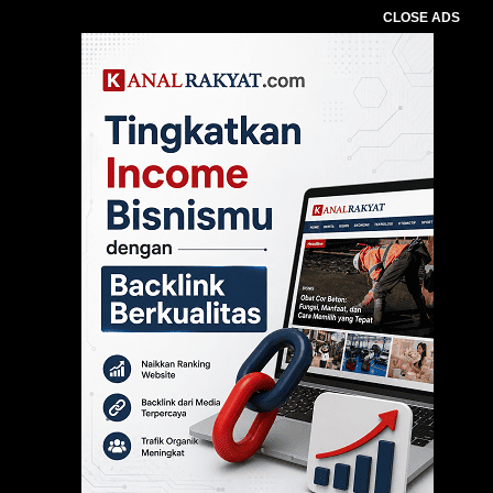
CLOSE ADS