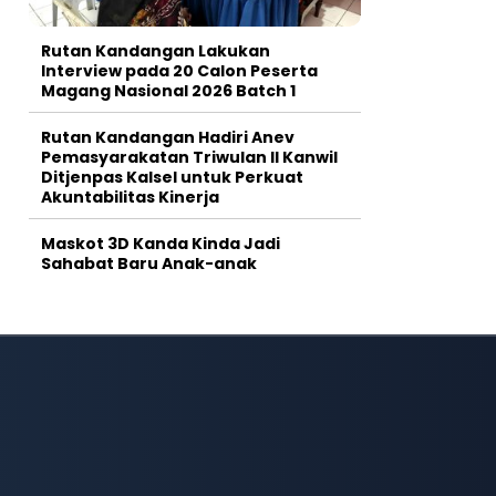
Rutan Kandangan Lakukan
Interview pada 20 Calon Peserta
Magang Nasional 2026 Batch 1
Rutan Kandangan Hadiri Anev
Pemasyarakatan Triwulan II Kanwil
Ditjenpas Kalsel untuk Perkuat
Akuntabilitas Kinerja
Maskot 3D Kanda Kinda Jadi
Sahabat Baru Anak-anak