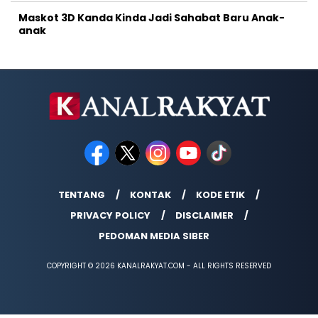
Maskot 3D Kanda Kinda Jadi Sahabat Baru Anak-
anak
TENTANG
KONTAK
KODE ETIK
PRIVACY POLICY
DISCLAIMER
PEDOMAN MEDIA SIBER
COPYRIGHT © 2026 KANALRAKYAT.COM - ALL RIGHTS RESERVED