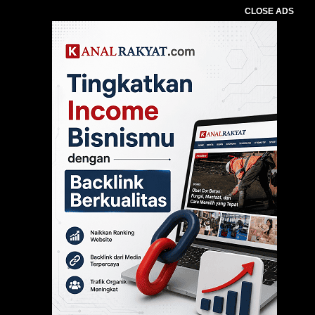
CLOSE ADS