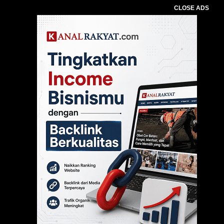
CLOSE ADS