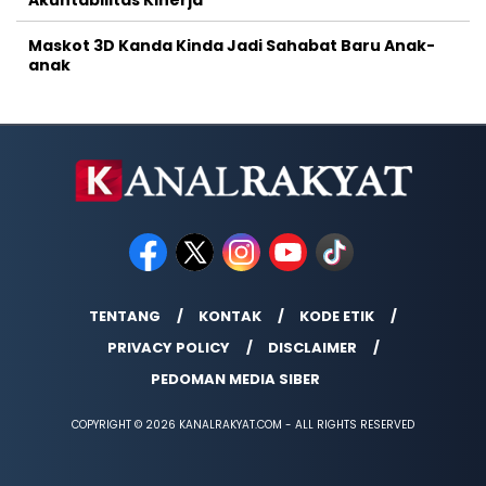
Maskot 3D Kanda Kinda Jadi Sahabat Baru Anak-
anak
TENTANG
KONTAK
KODE ETIK
PRIVACY POLICY
DISCLAIMER
PEDOMAN MEDIA SIBER
COPYRIGHT © 2026 KANALRAKYAT.COM - ALL RIGHTS RESERVED