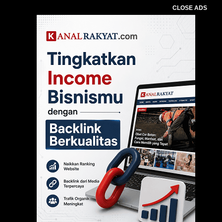
CLOSE ADS