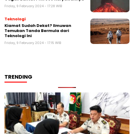
Friday, 9 February 2024 - 17:28 WIB
Teknologi
Kiamat Sudah Dekat? Ilmuwan
Temukan Tanda Bermula dari
Teknologi Ini
Friday, 9 February 2024 - 17:15 WIB
TRENDING