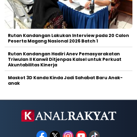
Rutan Kandangan Lakukan Interview pada 20 Calon
Peserta Magang Nasional 2026 Batch 1
Rutan Kandangan Hadiri Anev Pemasyarakatan
Triwulan II Kanwil Ditjenpas Kalsel untuk Perkuat
Akuntabilitas Kinerja
Maskot 3D Kanda Kinda Jadi Sahabat Baru Anak-
anak