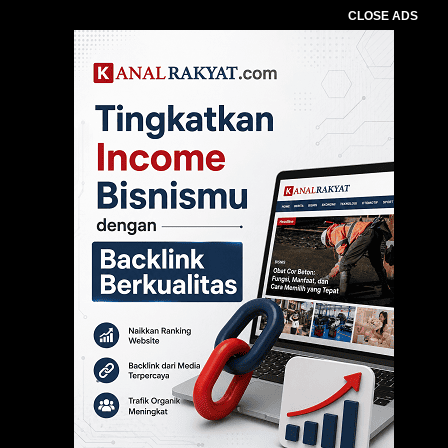
CLOSE ADS