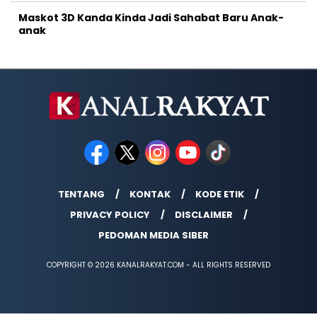
Maskot 3D Kanda Kinda Jadi Sahabat Baru Anak-
anak
TENTANG
KONTAK
KODE ETIK
PRIVACY POLICY
DISCLAIMER
PEDOMAN MEDIA SIBER
COPYRIGHT © 2026 KANALRAKYAT.COM - ALL RIGHTS RESERVED