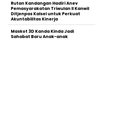
Rutan Kandangan Hadiri Anev
Pemasyarakatan Triwulan II Kanwil
Ditjenpas Kalsel untuk Perkuat
Akuntabilitas Kinerja
Maskot 3D Kanda Kinda Jadi
Sahabat Baru Anak-anak