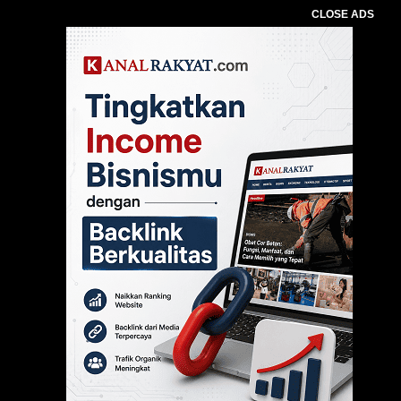
CLOSE ADS