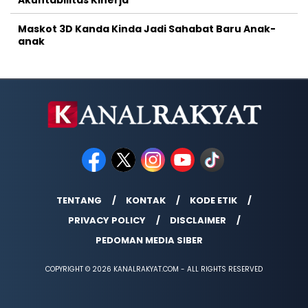
Maskot 3D Kanda Kinda Jadi Sahabat Baru Anak-
anak
TENTANG
KONTAK
KODE ETIK
PRIVACY POLICY
DISCLAIMER
PEDOMAN MEDIA SIBER
COPYRIGHT © 2026 KANALRAKYAT.COM - ALL RIGHTS RESERVED